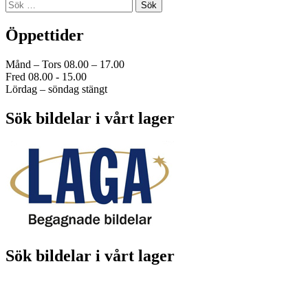
Sök
efter:
Öppettider
Månd – Tors 08.00 – 17.00
Fred 08.00 - 15.00
Lördag – söndag stängt
Sök bildelar i vårt lager
Sök bildelar i vårt lager